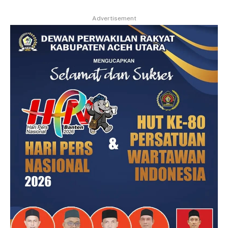
Advertisement