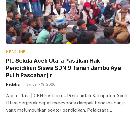
HEADLINE
Plt. Sekda Aceh Utara Pastikan Hak
Pendidikan Siswa SDN 9 Tanah Jambo Aye
Pulih Pascabanjir
Redaksi
January 19, 2026
Aceh Utara | CBNPost.com – Pemerintah Kabupaten Aceh
Utara bergerak cepat merespons dampak bencana banjir
yang melumpuhkan sektor pendidikan. Pelaksana…