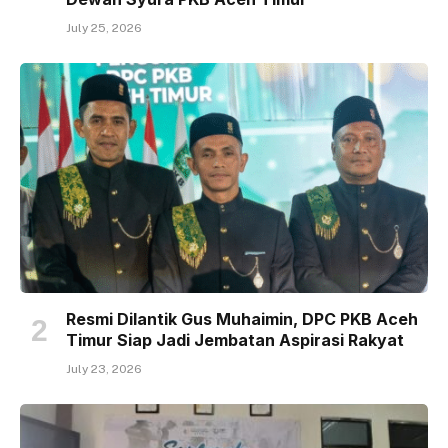
July 25, 2026
Resmi Dilantik Gus Muhaimin, DPC PKB Aceh
Timur Siap Jadi Jembatan Aspirasi Rakyat
July 23, 2026