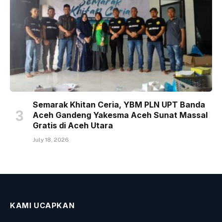
Semarak Khitan Ceria, YBM PLN UPT Banda
Aceh Gandeng Yakesma Aceh Sunat Massal
Gratis di Aceh Utara
July 18, 2026
KAMI UCAPKAN