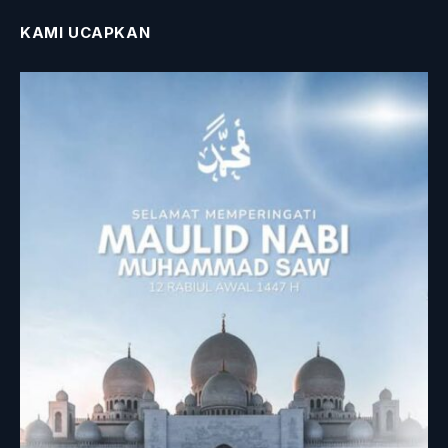
KAMI UCAPKAN