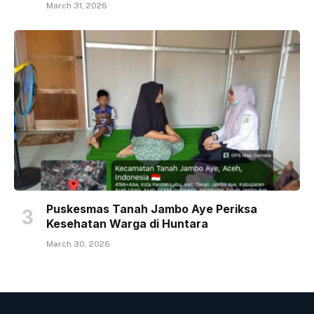
March 31, 2026
Puskesmas Tanah Jambo Aye Periksa
Kesehatan Warga di Huntara
March 30, 2026