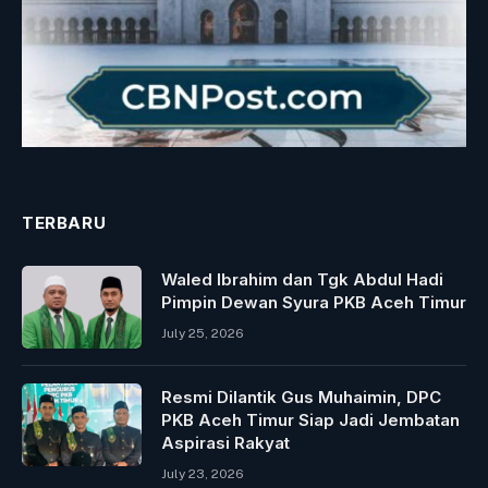
TERBARU
Waled Ibrahim dan Tgk Abdul Hadi
Pimpin Dewan Syura PKB Aceh Timur
July 25, 2026
Resmi Dilantik Gus Muhaimin, DPC
PKB Aceh Timur Siap Jadi Jembatan
Aspirasi Rakyat
July 23, 2026