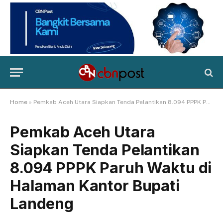
Home
»
Pemkab Aceh Utara Siapkan Tenda Pelantikan 8.094 PPPK Paruh Waktu di Halaman Kantor Bupati Landeng
Pemkab Aceh Utara
Siapkan Tenda Pelantikan
8.094 PPPK Paruh Waktu di
Halaman Kantor Bupati
Landeng