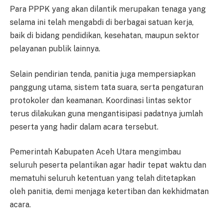
Para PPPK yang akan dilantik merupakan tenaga yang
selama ini telah mengabdi di berbagai satuan kerja,
baik di bidang pendidikan, kesehatan, maupun sektor
pelayanan publik lainnya.
Selain pendirian tenda, panitia juga mempersiapkan
panggung utama, sistem tata suara, serta pengaturan
protokoler dan keamanan. Koordinasi lintas sektor
terus dilakukan guna mengantisipasi padatnya jumlah
peserta yang hadir dalam acara tersebut.
Pemerintah Kabupaten Aceh Utara mengimbau
seluruh peserta pelantikan agar hadir tepat waktu dan
mematuhi seluruh ketentuan yang telah ditetapkan
oleh panitia, demi menjaga ketertiban dan kekhidmatan
acara.