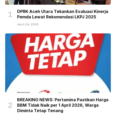
DPRK Aceh Utara Tekankan Evaluasi Kinerja
Pemda Lewat Rekomendasi LKPJ 2025
April 24, 2026
BREAKING NEWS: Pertamina Pastikan Harga
BBM Tidak Naik per 1 April 2026, Warga
Diminta Tetap Tenang