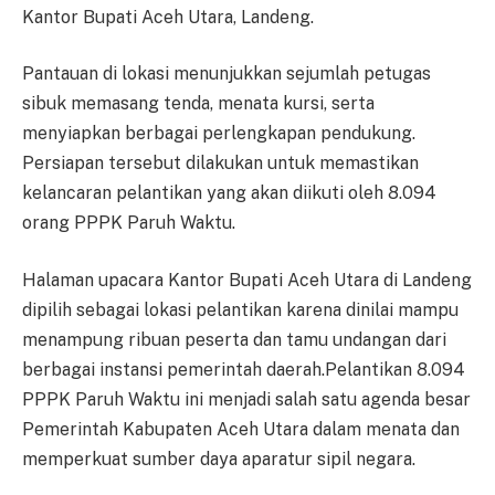
Kantor Bupati Aceh Utara, Landeng.
Pantauan di lokasi menunjukkan sejumlah petugas
sibuk memasang tenda, menata kursi, serta
menyiapkan berbagai perlengkapan pendukung.
Persiapan tersebut dilakukan untuk memastikan
kelancaran pelantikan yang akan diikuti oleh 8.094
orang PPPK Paruh Waktu.
Halaman upacara Kantor Bupati Aceh Utara di Landeng
dipilih sebagai lokasi pelantikan karena dinilai mampu
menampung ribuan peserta dan tamu undangan dari
berbagai instansi pemerintah daerah.Pelantikan 8.094
PPPK Paruh Waktu ini menjadi salah satu agenda besar
Pemerintah Kabupaten Aceh Utara dalam menata dan
memperkuat sumber daya aparatur sipil negara.