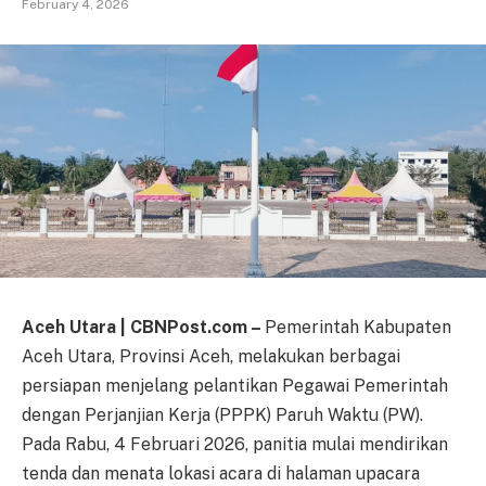
February 4, 2026
Aceh Utara | CBNPost.com –
Pemerintah Kabupaten
Aceh Utara, Provinsi Aceh, melakukan berbagai
persiapan menjelang pelantikan Pegawai Pemerintah
dengan Perjanjian Kerja (PPPK) Paruh Waktu (PW).
Pada Rabu, 4 Februari 2026, panitia mulai mendirikan
tenda dan menata lokasi acara di halaman upacara