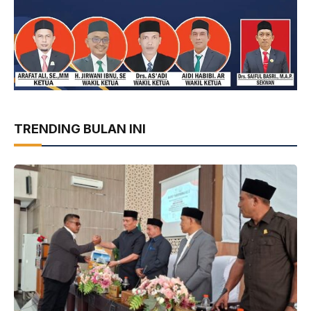
TRENDING BULAN INI