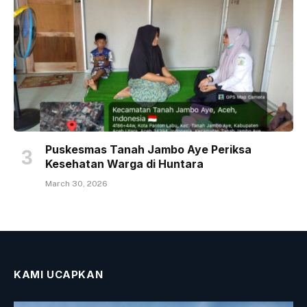
Puskesmas Tanah Jambo Aye Periksa
Kesehatan Warga di Huntara
March 30, 2026
KAMI UCAPKAN