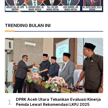
TRENDING BULAN INI
DPRK Aceh Utara Tekankan Evaluasi Kinerja
Pemda Lewat Rekomendasi LKPJ 2025