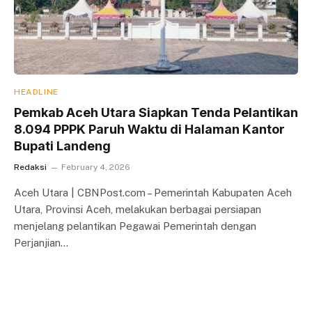
HEADLINE
Pemkab Aceh Utara Siapkan Tenda Pelantikan
8.094 PPPK Paruh Waktu di Halaman Kantor
Bupati Landeng
Redaksi
February 4, 2026
Aceh Utara | CBNPost.com – Pemerintah Kabupaten Aceh
Utara, Provinsi Aceh, melakukan berbagai persiapan
menjelang pelantikan Pegawai Pemerintah dengan
Perjanjian…