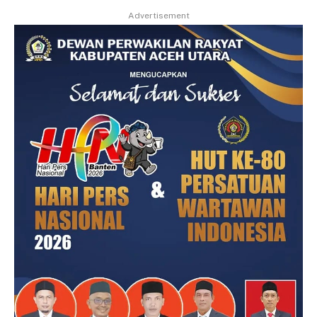
Advertisement