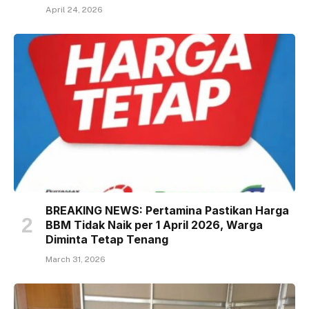
April 24, 2026
BREAKING NEWS: Pertamina Pastikan Harga
BBM Tidak Naik per 1 April 2026, Warga
Diminta Tetap Tenang
March 31, 2026