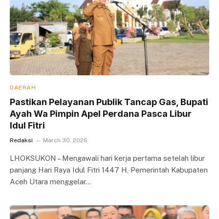
DAERAH
Pastikan Pelayanan Publik Tancap Gas, Bupati
Ayah Wa Pimpin Apel Perdana Pasca Libur
Idul Fitri
Redaksi
March 30, 2026
LHOKSUKON – Mengawali hari kerja pertama setelah libur
panjang Hari Raya Idul Fitri 1447 H, Pemerintah Kabupaten
Aceh Utara menggelar…