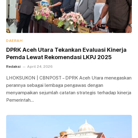
DAERAH
DPRK Aceh Utara Tekankan Evaluasi Kinerja
Pemda Lewat Rekomendasi LKPJ 2025
Redaksi
April 24, 2026
LHOKSUKON | CBNPOST – DPRK Aceh Utara menegaskan
perannya sebagai lembaga pengawas dengan
menyampaikan sejumlah catatan strategis terhadap kinerja
Pemerintah…