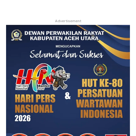
Advertisement