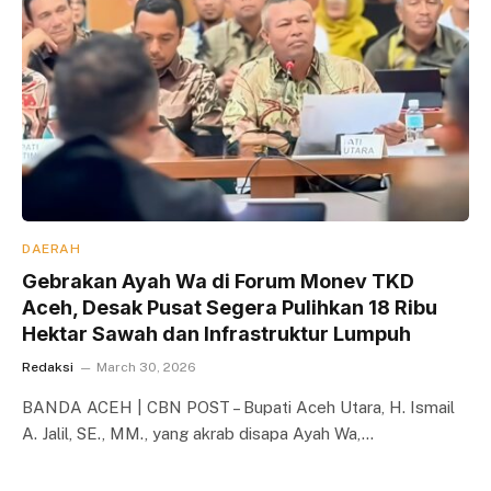
DAERAH
Gebrakan Ayah Wa di Forum Monev TKD
Aceh, Desak Pusat Segera Pulihkan 18 Ribu
Hektar Sawah dan Infrastruktur Lumpuh
Redaksi
March 30, 2026
BANDA ACEH | CBN POST – Bupati Aceh Utara, H. Ismail
A. Jalil, SE., MM., yang akrab disapa Ayah Wa,…