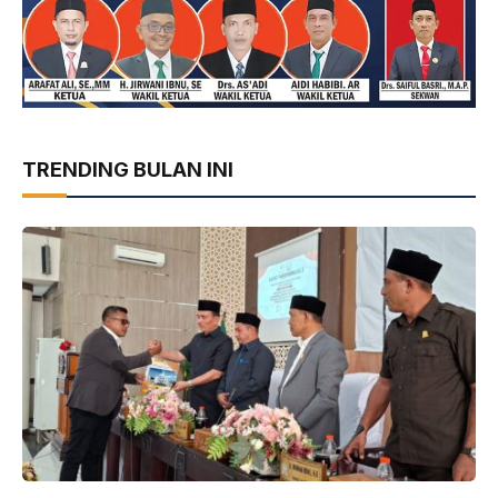
TRENDING BULAN INI