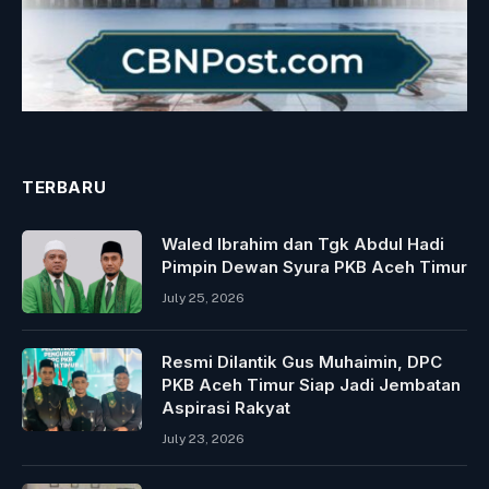
TERBARU
Waled Ibrahim dan Tgk Abdul Hadi
Pimpin Dewan Syura PKB Aceh Timur
July 25, 2026
Resmi Dilantik Gus Muhaimin, DPC
PKB Aceh Timur Siap Jadi Jembatan
Aspirasi Rakyat
July 23, 2026