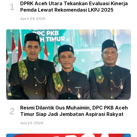
DPRK Aceh Utara Tekankan Evaluasi Kinerja
Pemda Lewat Rekomendasi LKPJ 2025
April 24, 2026
Resmi Dilantik Gus Muhaimin, DPC PKB Aceh
Timur Siap Jadi Jembatan Aspirasi Rakyat
July 23, 2026