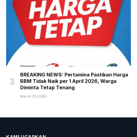
BREAKING NEWS: Pertamina Pastikan Harga
BBM Tidak Naik per 1 April 2026, Warga
Diminta Tetap Tenang
March 31, 2026
KAMI UCAPKAN